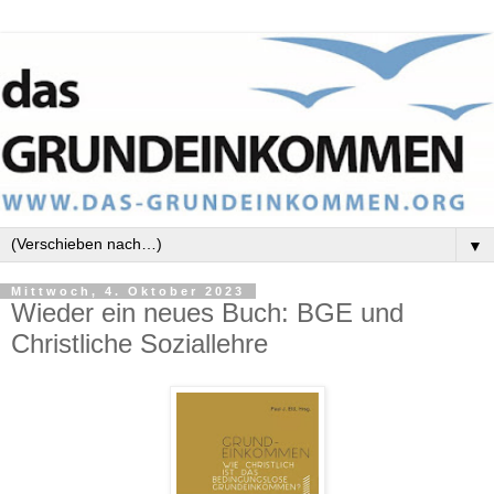
▼
Mittwoch, 4. Oktober 2023
Wieder ein neues Buch: BGE und
Christliche Soziallehre