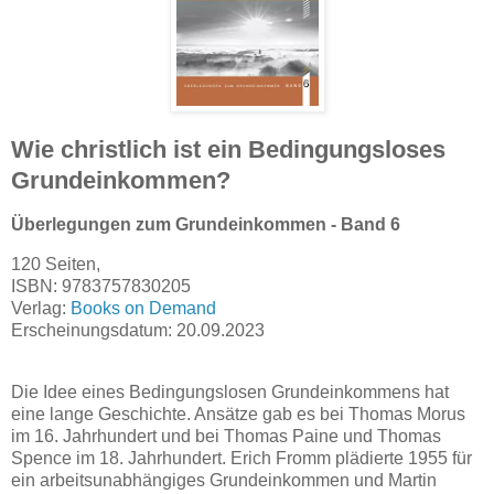
Wie christlich ist ein Bedingungsloses
Grundeinkommen?
Überlegungen zum Grundeinkommen - Band 6
120 Seiten,
ISBN: 9783757830205
Verlag:
Books on Demand
Erscheinungsdatum: 20.09.2023
Die Idee eines Bedingungslosen Grundeinkommens hat
eine lange Geschichte. Ansätze gab es bei Thomas Morus
im 16. Jahrhundert und bei Thomas Paine und Thomas
Spence im 18. Jahrhundert. Erich Fromm plädierte 1955 für
ein arbeitsunabhängiges Grundeinkommen und Martin