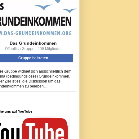
Das Grundeinkommen
Öffentlich Gruppe · 409 Mitglieder
Gruppe beitreten
se Gruppe widmet sich ausschließlich dem
ma (bedingungsloses) Grundeinkommen.
er Ziel ist es, die Diskussion um das
ndeinkommen zu beleben...
he uns auf YouTube