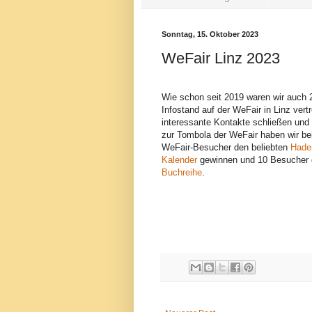
Sonntag, 15. Oktober 2023
WeFair Linz 2023
Wie schon seit 2019 waren wir auch 
Infostand auf der WeFair in Linz vert
interessante Kontakte schließen und
zur Tombola der WeFair haben wir be
WeFair-Besucher den beliebten
Hade
Kalender
gewinnen und 10 Besucher 
Buchreihe
.