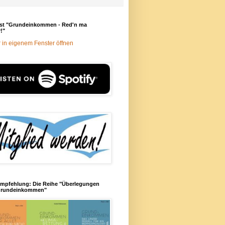
st "Grundeinkommen - Red'n ma
!"
 in eigenem Fenster öffnen
mpfehlung: Die Reihe "Überlegungen
rundeinkommen"