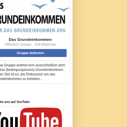
Das Grundeinkommen
Öffentlich Gruppe · 409 Mitglieder
Gruppe beitreten
se Gruppe widmet sich ausschließlich dem
ma (bedingungsloses) Grundeinkommen.
er Ziel ist es, die Diskussion um das
ndeinkommen zu beleben...
he uns auf YouTube