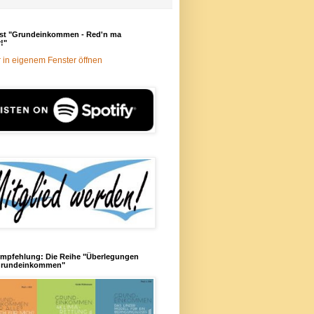
st "Grundeinkommen - Red'n ma
!"
 in eigenem Fenster öffnen
mpfehlung: Die Reihe "Überlegungen
rundeinkommen"