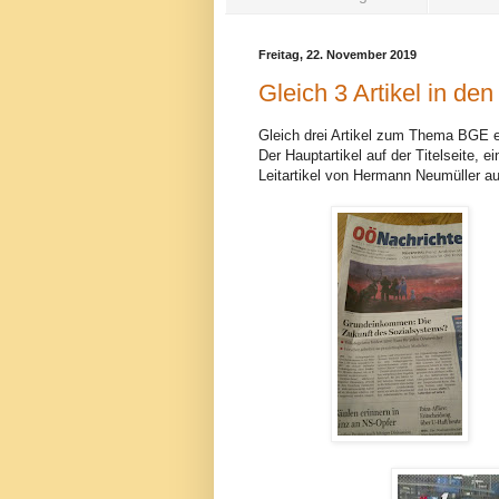
Freitag, 22. November 2019
Gleich 3 Artikel in d
Gleich drei Artikel zum Thema BGE e
Der Hauptartikel auf der Titelseite, ei
Leitartikel von Hermann Neumüller au