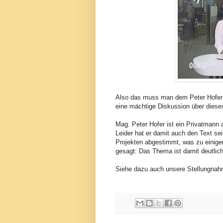
Also das muss man dem Peter Hofer la
eine mächtige Diskussion über dies
Mag. Peter Hofer ist ein Privatmann
Leider hat er damit auch den Text se
Projekten abgestimmt, was zu einige
gesagt: Das Thema ist damit deutli
Siehe dazu auch unsere Stellungna