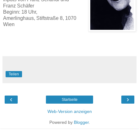
Franz Schäfer
Beginn: 18 Uhr,
Amerlinghaus, Stiftstraße 8, 1070
Wien
Teilen
‹
›
Startseite
Web-Version anzeigen
Powered by
Blogger
.