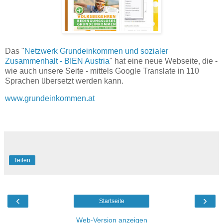
Das "
Netzwerk Grundeinkommen und sozialer
Zusammenhalt - BIEN Austria
" hat eine neue Webseite, die -
wie auch unsere Seite - mittels Google Translate in 110
Sprachen übersetzt werden kann.
www.grundeinkommen.at
Teilen
‹
›
Startseite
Web-Version anzeigen