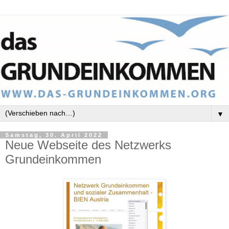
▼
Samstag, 30. April 2022
Neue Webseite des Netzwerks
Grundeinkommen