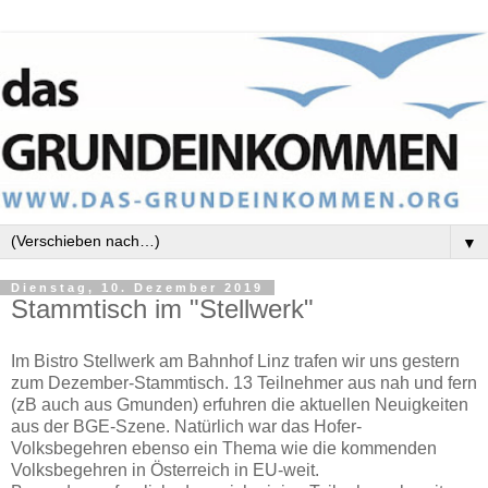
▼
Dienstag, 10. Dezember 2019
Stammtisch im "Stellwerk"
Im Bistro Stellwerk am Bahnhof Linz trafen wir uns gestern
zum Dezember-Stammtisch. 13 Teilnehmer aus nah und fern
(zB auch aus Gmunden) erfuhren die aktuellen Neuigkeiten
aus der BGE-Szene. Natürlich war das Hofer-
Volksbegehren ebenso ein Thema wie die kommenden
Volksbegehren in Österreich in EU-weit.