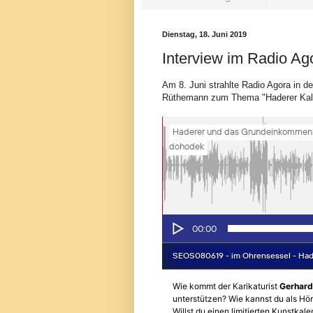
Dienstag, 18. Juni 2019
Interview im Radio Ag
Am 8. Juni strahlte Radio Agora in d
Rüthemann zum Thema "Haderer Kale