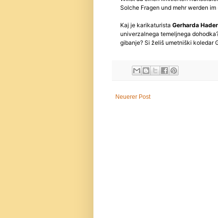
Neuerer Post