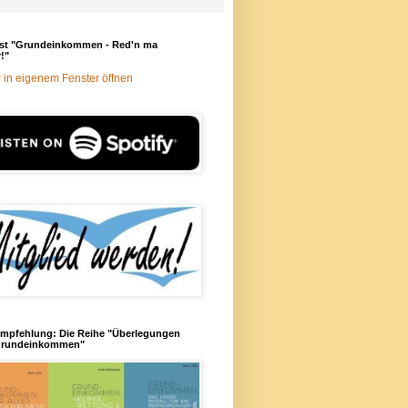
st "Grundeinkommen - Red'n ma
!"
 in eigenem Fenster öffnen
mpfehlung: Die Reihe "Überlegungen
rundeinkommen"