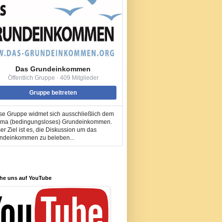
Das Grundeinkommen
Öffentlich Gruppe · 409 Mitglieder
Gruppe beitreten
se Gruppe widmet sich ausschließlich dem
ma (bedingungsloses) Grundeinkommen.
er Ziel ist es, die Diskussion um das
ndeinkommen zu beleben...
he uns auf YouTube